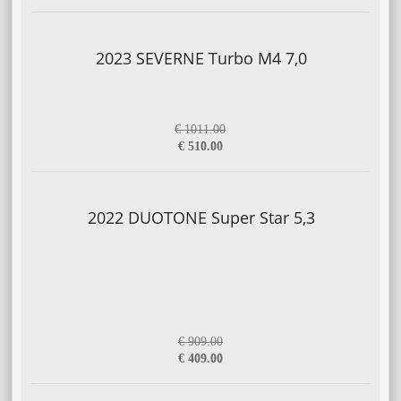
2023 SEVERNE Turbo M4 7,0
€ 1011.00
€ 510.00
2022 DUOTONE Super Star 5,3
€ 909.00
€ 409.00