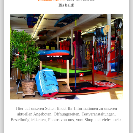
Bis bald!
Hier auf unseren Seiten findet Ihr Informationen zu unseren
aktuellen Angeboten, Öffnungszeiten, Testveranstaltungen,
Bestellmöglichkeiten, Photos von uns, vom Shop und vieles mehr.