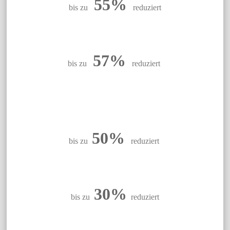
55%
bis zu
reduziert
57%
bis zu
reduziert
50%
bis zu
reduziert
30%
bis zu
reduziert