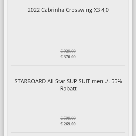
2022 Cabrinha Crosswing X3 4,0
€ 929.00
€ 370.00
STARBOARD All Star SUP SUIT men ./. 55%
Rabatt
€ 599.00
€ 269.00