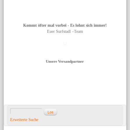
Kommt öfter mal vorbei - Es lohnt sich immer!
Euer Surfstadl –Team
Unsere Versandpartner
Erweiterte Suche