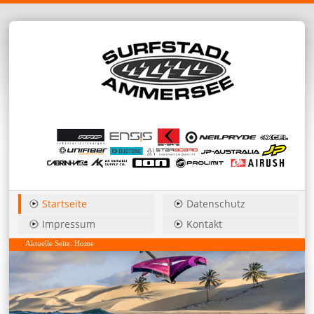
Startseite
Datenschutz
Impressum
Kontakt
Aktuelle Seite:
Home