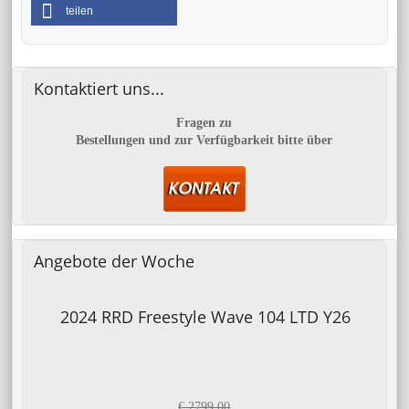
teilen
Kontaktiert
uns...
Fragen zu
Bestellungen und zur Verfügbarkeit bitte über
Angebote
der Woche
2024 RRD Freestyle Wave 104 LTD Y26
€ 2799.00