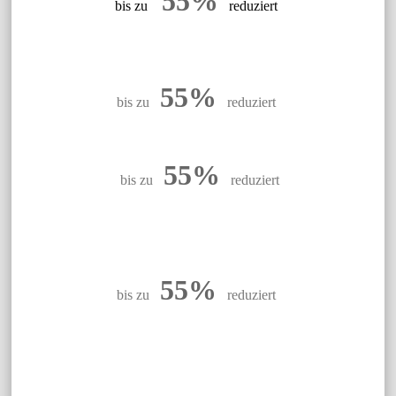
55%
bis zu
reduziert
55%
bis zu
reduziert
55%
bis zu
reduziert
55%
bis zu
reduziert