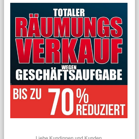
Liebe Kundinnen und Kunden,