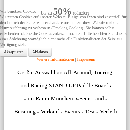
50%
Wir benutzen Cookies
bis zu
reduziert
Wir nutzen Cookies auf unserer Website. Einige von ihnen sind essenziell für
den Betrieb der Seite, während andere uns helfen, diese Website und die
Nutzererfahrung zu verbessern (Tracking Cookies). Sie können selbst
entscheiden, ob Sie die Cookies zulassen möchten. Bitte beachten Sie, dass bei
einer Ablehnung womöglich nicht mehr alle Funktionalitäten der Seite zur
Verfügung stehen.
Akzeptieren
Ablehnen
Weitere Informationen
|
Impressum
Größte Auswahl an All-Around, Touring
und Racing STAND UP Paddle Boards
- im Raum München 5-Seen Land -
Beratung - Verkauf - Events - Test - Verleih