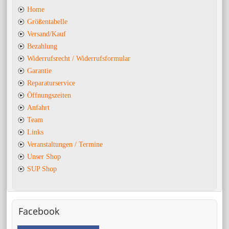
Home
Größentabelle
Versand/Kauf
Bezahlung
Widerrufsrecht / Widerrufsformular
Garantie
Reparaturservice
Öffnungszeiten
Anfahrt
Team
Links
Veranstaltungen / Termine
Unser Shop
SUP Shop
Facebook