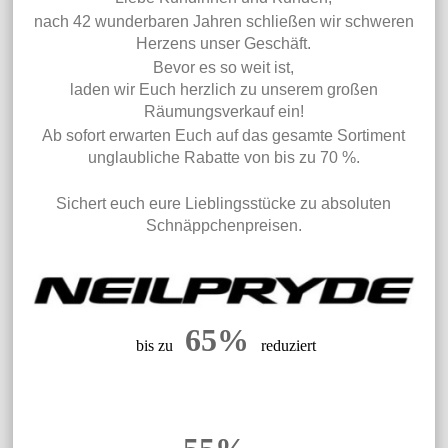
nach 42 wunderbaren Jahren schließen wir schweren
Herzens unser Geschäft.
Bevor es so weit ist,
laden wir Euch herzlich zu unserem großen
Räumungsverkauf ein!
Ab sofort erwarten Euch auf das gesamte Sortiment
unglaubliche Rabatte von bis zu 70 %.
Sichert euch eure Lieblingsstücke zu absoluten
Schnäppchenpreisen.
65%
bis zu
reduziert