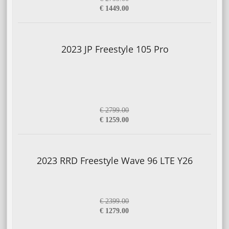
€ 1449.00
2023 JP Freestyle 105 Pro
€ 2799.00
€ 1259.00
2023 RRD Freestyle Wave 96 LTE Y26
€ 2399.00
€ 1279.00