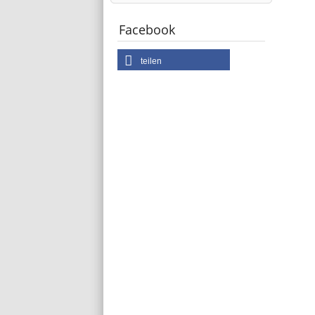
Facebook
teilen