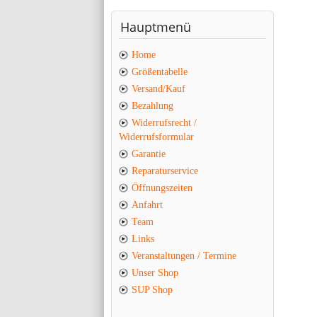
Hauptmenü
Home
Größentabelle
Versand/Kauf
Bezahlung
Widerrufsrecht /
Widerrufsformular
Garantie
Reparaturservice
Öffnungszeiten
Anfahrt
Team
Links
Veranstaltungen / Termine
Unser Shop
SUP Shop