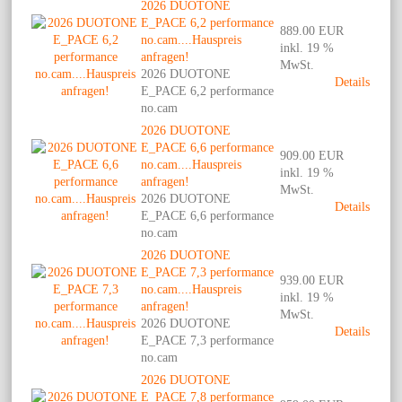
2026 DUOTONE
E_PACE 6,2 performance
889.00 EUR
no.cam....Hauspreis
inkl. 19 %
anfragen!
MwSt.
2026 DUOTONE
Details
E_PACE 6,2 performance
no.cam
2026 DUOTONE
E_PACE 6,6 performance
909.00 EUR
no.cam....Hauspreis
inkl. 19 %
anfragen!
MwSt.
2026 DUOTONE
Details
E_PACE 6,6 performance
no.cam
2026 DUOTONE
E_PACE 7,3 performance
939.00 EUR
no.cam....Hauspreis
inkl. 19 %
anfragen!
MwSt.
2026 DUOTONE
Details
E_PACE 7,3 performance
no.cam
2026 DUOTONE
E_PACE 7,8 performance