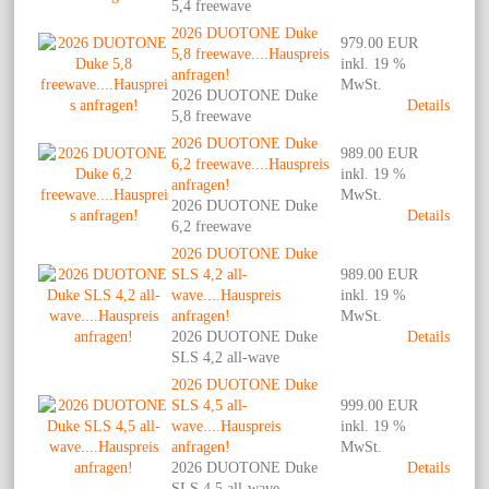
5,4 freewave
2026 DUOTONE Duke
979.00 EUR
5,8 freewave....Hauspreis
inkl. 19 %
anfragen!
MwSt.
2026 DUOTONE Duke
Details
5,8 freewave
2026 DUOTONE Duke
989.00 EUR
6,2 freewave....Hauspreis
inkl. 19 %
anfragen!
MwSt.
2026 DUOTONE Duke
Details
6,2 freewave
2026 DUOTONE Duke
SLS 4,2 all-
989.00 EUR
wave....Hauspreis
inkl. 19 %
anfragen!
MwSt.
2026 DUOTONE Duke
Details
SLS 4,2 all-wave
2026 DUOTONE Duke
SLS 4,5 all-
999.00 EUR
wave....Hauspreis
inkl. 19 %
anfragen!
MwSt.
2026 DUOTONE Duke
Details
SLS 4,5 all-wave