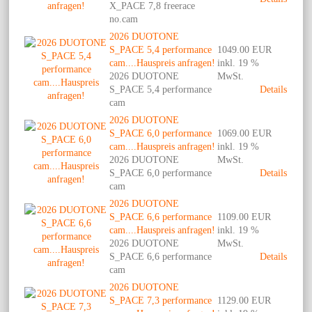
X_PACE 7,8 freerace
no.cam
2026 DUOTONE
S_PACE 5,4 performance
1049.00 EUR
cam....Hauspreis anfragen!
inkl. 19 %
2026 DUOTONE
MwSt.
S_PACE 5,4 performance
Details
cam
2026 DUOTONE
S_PACE 6,0 performance
1069.00 EUR
cam....Hauspreis anfragen!
inkl. 19 %
2026 DUOTONE
MwSt.
S_PACE 6,0 performance
Details
cam
2026 DUOTONE
S_PACE 6,6 performance
1109.00 EUR
cam....Hauspreis anfragen!
inkl. 19 %
2026 DUOTONE
MwSt.
S_PACE 6,6 performance
Details
cam
2026 DUOTONE
S_PACE 7,3 performance
1129.00 EUR