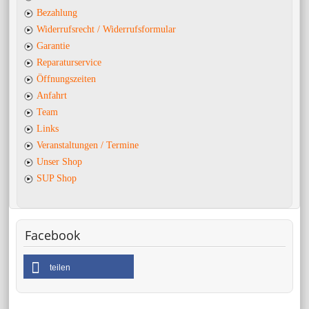
Bezahlung
Widerrufsrecht / Widerrufsformular
Garantie
Reparaturservice
Öffnungszeiten
Anfahrt
Team
Links
Veranstaltungen / Termine
Unser Shop
SUP Shop
Facebook
teilen