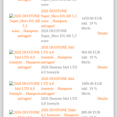
wave
2026 DUOTONE
Super_Hero D/LAB 5,3
1459.00 EUR
wave....Hauspreis
inkl. 19 %
anfragen!
MwSt.
2026 DUOTONE
Details
Super_Hero D/LAB 5,3
wave
2026 DUOTONE Idol
LTD 4,0
969.00 EUR
freestyle....Hauspreis
inkl. 19 %
anfragen!
MwSt.
2026 Duotone Idol LTD
Details
4,0 freestyle
2026 DUOTONE Idol
LTD 4,8
1009.00 EUR
freestyle....Hauspreis
inkl. 19 %
anfragen!
MwSt.
2026 Duotone Idol LTD
Details
4,8 freestyle
2026 DUOTONE Duke
889.00 EUR
4,2 freewave....Hauspreis