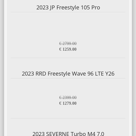
2023 JP Freestyle 105 Pro
€ 2799.00
€ 1259.00
2023 RRD Freestyle Wave 96 LTE Y26
€ 2399.00
€ 1279.00
2023 SEVERNE Turbo M4 7,0