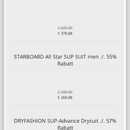
€ 929.00
€ 370.00
STARBOARD All Star SUP SUIT men ./. 55%
Rabatt
€ 599.00
€ 269.00
DRYFASHION SUP-Advance Drysuit ./. 57%
Rabatt