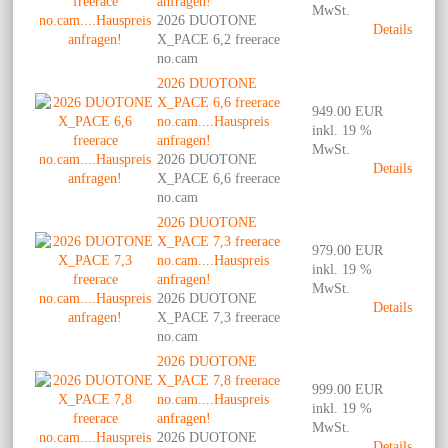
anfragen!
MwSt.
2026 DUOTONE
Details
X_PACE 6,2 freerace
no.cam
2026 DUOTONE
X_PACE 6,6 freerace
949.00 EUR
no.cam....Hauspreis
inkl. 19 %
anfragen!
MwSt.
2026 DUOTONE
Details
X_PACE 6,6 freerace
no.cam
2026 DUOTONE
X_PACE 7,3 freerace
979.00 EUR
no.cam....Hauspreis
inkl. 19 %
anfragen!
MwSt.
2026 DUOTONE
Details
X_PACE 7,3 freerace
no.cam
2026 DUOTONE
X_PACE 7,8 freerace
999.00 EUR
no.cam....Hauspreis
inkl. 19 %
anfragen!
MwSt.
2026 DUOTONE
Details