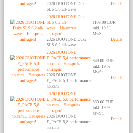
2026 DUOTONE Duke
Details
SLS 5,8 all-wave
2026 DUOTONE Duke
SLS 6,2 all-
1109.00 EUR
wave....Hauspreis
inkl. 19 %
anfragen!
MwSt.
2026 DUOTONE Duke
Details
SLS 6,2 all-wave
2026 DUOTONE
E_PACE 5,4 performance
849.00 EUR
no.cam....Hauspreis
inkl. 19 %
anfragen!
MwSt.
2026 DUOTONE
Details
E_PACE 5,4 performance
no.cam
2026 DUOTONE
E_PACE 5,8 performance
869.00 EUR
no.cam....Hauspreis
inkl. 19 %
anfragen!
MwSt.
2026 DUOTONE
Details
E_PACE 5,8 performance
no.cam