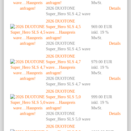
anfragen!
MwSt.
2026 DUOTONE
Details
Super_Hero SLS 4,2 wave
2026 DUOTONE
Super_Hero SLS 4,5
969.00 EUR
wave....Hauspreis
inkl. 19 %
anfragen!
MwSt.
2026 DUOTONE
Details
Super_Hero SLS 4,5 wave
2026 DUOTONE
Super_Hero SLS 4,7
979.00 EUR
wave....Hauspreis
inkl. 19 %
anfragen!
MwSt.
2026 DUOTONE
Details
Super_Hero SLS 4,7 wave
2026 DUOTONE
Super_Hero SLS 5,0
999.00 EUR
wave....Hauspreis
inkl. 19 %
anfragen!
MwSt.
2026 DUOTONE
Details
Super_Hero SLS 5,0 wave
2026 DUOTONE