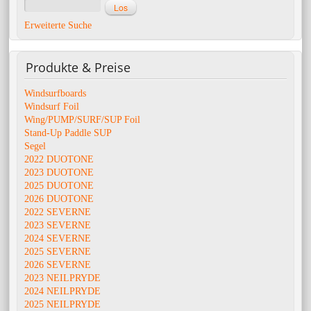
Erweiterte Suche
Produkte
& Preise
Windsurfboards
Windsurf Foil
Wing/PUMP/SURF/SUP Foil
Stand-Up Paddle SUP
Segel
2022 DUOTONE
2023 DUOTONE
2025 DUOTONE
2026 DUOTONE
2022 SEVERNE
2023 SEVERNE
2024 SEVERNE
2025 SEVERNE
2026 SEVERNE
2023 NEILPRYDE
2024 NEILPRYDE
2025 NEILPRYDE