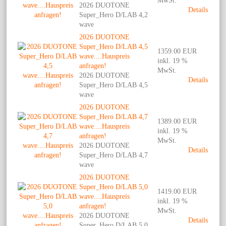
MwSt.
2026 DUOTONE
Details
Super_Hero D/LAB 4,2
wave
2026 DUOTONE
Super_Hero D/LAB 4,5
1359.00 EUR
wave....Hauspreis
inkl. 19 %
anfragen!
MwSt.
2026 DUOTONE
Details
Super_Hero D/LAB 4,5
wave
2026 DUOTONE
Super_Hero D/LAB 4,7
1389.00 EUR
wave....Hauspreis
inkl. 19 %
anfragen!
MwSt.
2026 DUOTONE
Details
Super_Hero D/LAB 4,7
wave
2026 DUOTONE
Super_Hero D/LAB 5,0
1419.00 EUR
wave....Hauspreis
inkl. 19 %
anfragen!
MwSt.
2026 DUOTONE
Details
Super_Hero D/LAB 5,0