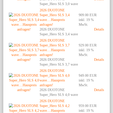
Super_Hero SLS 3,0 wave
2026 DUOTONE
Super_Hero SLS 3,4
909.00 EUR
wave....Hauspreis
inkl. 19 %
anfragen!
MwSt.
2026 DUOTONE
Details
Super_Hero SLS 3,4 wave
2026 DUOTONE
Super_Hero SLS 3,7
929.00 EUR
wave....Hauspreis
inkl. 19 %
anfragen!
MwSt.
2026 DUOTONE
Details
Super_Hero SLS 3,7 wave
2026 DUOTONE
Super_Hero SLS 4,0
949.00 EUR
wave....Hauspreis
inkl. 19 %
anfragen!
MwSt.
2026 DUOTONE
Details
Super_Hero SLS 4,0 wave
2026 DUOTONE
Super_Hero SLS 4,2
959.00 EUR
wave....Hauspreis
inkl. 19 %