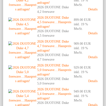
inkl. 19 %
anfragen!
MwSt.
2026 DUOTONE Duke
Details
4,2 freewave
2026 DUOTONE Duke
899.00 EUR
4,5 freewave....Hauspreis
inkl. 19 %
anfragen!
MwSt.
2026 DUOTONE Duke
Details
4,5 freewave
2026 DUOTONE Duke
909.00 EUR
4,7 freewave....Hauspreis
inkl. 19 %
anfragen!
MwSt.
2026 DUOTONE Duke
Details
4,7 freewave
2026 DUOTONE Duke
929.00 EUR
5,0 freewave....Hauspreis
inkl. 19 %
anfragen!
MwSt.
2026 DUOTONE Duke
Details
5,0 freewave
2026 DUOTONE Duke
949.00 EUR
5,4 freewave....Hauspreis
inkl. 19 %
anfragen!
MwSt.
2026 DUOTONE Duke
Details