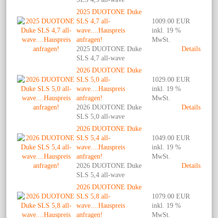
2025 DUOTONE Duke
SLS 4,7 all-
1009.00 EUR
wave....Hauspreis
inkl. 19 %
anfragen!
MwSt.
2025 DUOTONE Duke
Details
SLS 4,7 all-wave
2026 DUOTONE Duke
SLS 5,0 all-
1029.00 EUR
wave....Hauspreis
inkl. 19 %
anfragen!
MwSt.
2026 DUOTONE Duke
Details
SLS 5,0 all-wave
2026 DUOTONE Duke
SLS 5,4 all-
1049.00 EUR
wave....Hauspreis
inkl. 19 %
anfragen!
MwSt.
2026 DUOTONE Duke
Details
SLS 5,4 all-wave
2026 DUOTONE Duke
SLS 5,8 all-
1079.00 EUR
wave....Hauspreis
inkl. 19 %
anfragen!
MwSt.