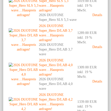
Super_Hero SLS 5,3
1019.00 EUR
wave....Hauspreis
inkl. 19 %
anfragen!
MwSt.
2026 DUOTONE
Details
Super_Hero SLS 5,3 wave
2026 DUOTONE
Super_Hero D/LAB 3,7
1289.00 EUR
wave....Hauspreis
inkl. 19 %
anfragen!
MwSt.
2026 DUOTONE
Details
Super_Hero D/LAB 3,7
wave
2026 DUOTONE
Super_Hero D/LAB 4,0
1309.00 EUR
wave....Hauspreis
inkl. 19 %
anfragen!
MwSt.
2026 DUOTONE
Details
Super_Hero D/LAB 4,0
wave
2026 DUOTONE
Super_Hero D/LAB 4,2
1339.00 EUR
wave....Hauspreis
inkl. 19 %
anfragen!