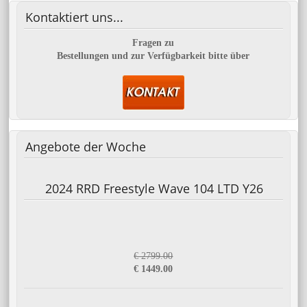
Kontaktiert
uns...
Fragen zu
Bestellungen und zur Verfügbarkeit bitte über
Angebote
der Woche
2024 RRD Freestyle Wave 104 LTD Y26
€ 2799.00
€ 1449.00