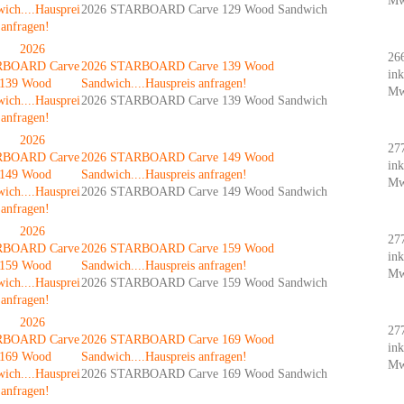
Mw
2026 STARBOARD Carve 129 Wood Sandwich
26
2026 STARBOARD Carve 139 Wood
ink
Sandwich....Hauspreis anfragen!
Mw
2026 STARBOARD Carve 139 Wood Sandwich
27
2026 STARBOARD Carve 149 Wood
ink
Sandwich....Hauspreis anfragen!
Mw
2026 STARBOARD Carve 149 Wood Sandwich
27
2026 STARBOARD Carve 159 Wood
ink
Sandwich....Hauspreis anfragen!
Mw
2026 STARBOARD Carve 159 Wood Sandwich
27
2026 STARBOARD Carve 169 Wood
ink
Sandwich....Hauspreis anfragen!
Mw
2026 STARBOARD Carve 169 Wood Sandwich