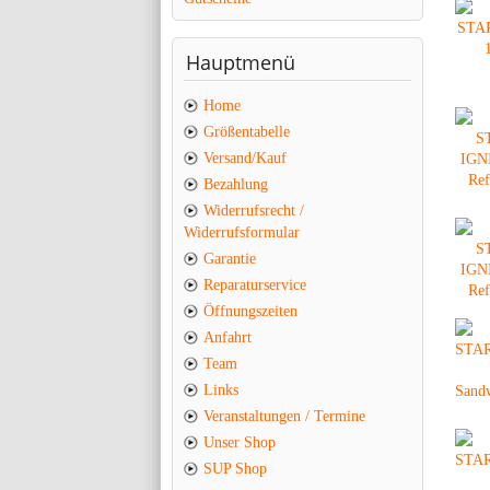
Hauptmenü
Home
Größentabelle
Versand/Kauf
Bezahlung
Widerrufsrecht /
Widerrufsformular
Garantie
Reparaturservice
Öffnungszeiten
Anfahrt
Team
Links
Veranstaltungen / Termine
Unser Shop
SUP Shop