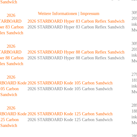
30
Weitere Informationen
|
Impressum
20
2026 STARBOARD Hyper 83 Carbon Reflex Sandwich
ink
2026 STARBOARD Hyper 83 Carbon Reflex Sandwich
Mw
30
20
2026 STARBOARD Hyper 88 Carbon Reflex Sandwich
ink
2026 STARBOARD Hyper 88 Carbon Reflex Sandwich
Mw
27
18
2026 STARBOARD Kode 105 Carbon Sandwich
ink
2026 STARBOARD Kode 105 Carbon Sandwich
Mw
28
18
2026 STARBOARD Kode 125 Carbon Sandwich
ink
2026 STARBOARD Kode 125 Carbon Sandwich
Mw
28