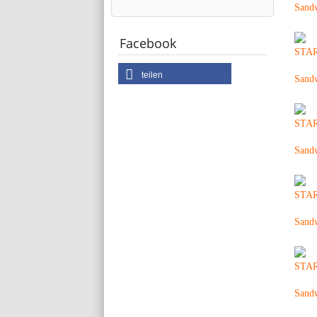
Facebook
teilen