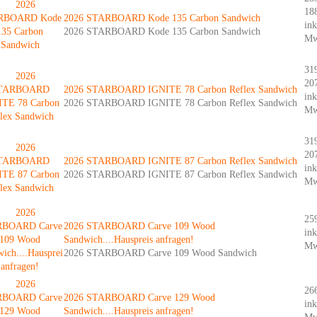
18
2026 STARBOARD Kode 135 Carbon Sandwich
ink
2026 STARBOARD Kode 135 Carbon Sandwich
Mw
31
20
2026 STARBOARD IGNITE 78 Carbon Reflex Sandwich
ink
2026 STARBOARD IGNITE 78 Carbon Reflex Sandwich
Mw
31
20
2026 STARBOARD IGNITE 87 Carbon Reflex Sandwich
ink
2026 STARBOARD IGNITE 87 Carbon Reflex Sandwich
Mw
25
2026 STARBOARD Carve 109 Wood
ink
Sandwich....Hauspreis anfragen!
Mw
2026 STARBOARD Carve 109 Wood Sandwich
26
2026 STARBOARD Carve 129 Wood
ink
Sandwich....Hauspreis anfragen!