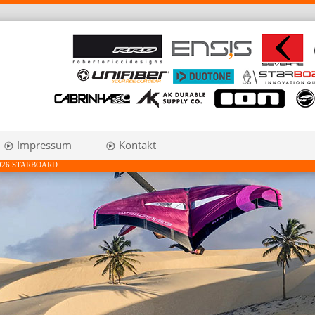
Impressum
Kontakt
026 STARBOARD