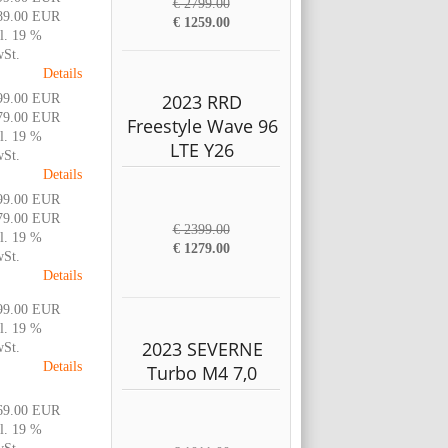
€ 2799.00
89.00 EUR
€ 1259.00
l. 19 %
St.
Details
2023 RRD
99.00 EUR
79.00 EUR
Freestyle Wave 96
l. 19 %
LTE Y26
St.
Details
99.00 EUR
79.00 EUR
€ 2399.00
l. 19 %
€ 1279.00
St.
Details
99.00 EUR
l. 19 %
2023 SEVERNE
St.
Details
Turbo M4 7,0
69.00 EUR
l. 19 %