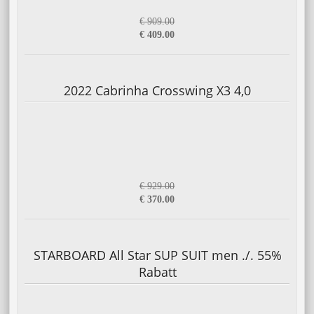
€ 909.00
€ 409.00
2022 Cabrinha Crosswing X3 4,0
€ 929.00
€ 370.00
STARBOARD All Star SUP SUIT men ./. 55%
Rabatt