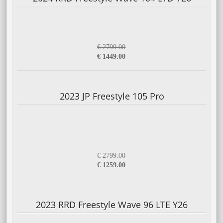
€ 2799.00
€ 1449.00
2023 JP Freestyle 105 Pro
€ 2799.00
€ 1259.00
2023 RRD Freestyle Wave 96 LTE Y26