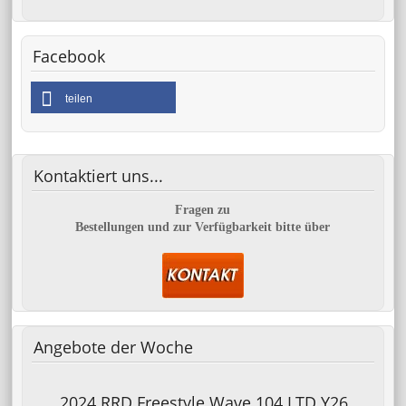
Facebook
teilen
Kontaktiert
uns...
Fragen zu
Bestellungen und zur Verfügbarkeit bitte über
Angebote
der Woche
2024 RRD Freestyle Wave 104 LTD Y26