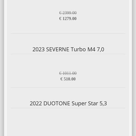
€ 2399.00
€ 1279.00
2023 SEVERNE Turbo M4 7,0
€ 1011.00
€ 510.00
2022 DUOTONE Super Star 5,3