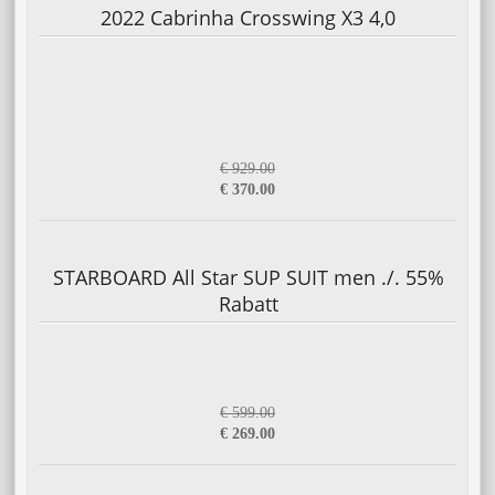
2022 Cabrinha Crosswing X3 4,0
€ 929.00
€ 370.00
STARBOARD All Star SUP SUIT men ./. 55%
Rabatt
€ 599.00
€ 269.00