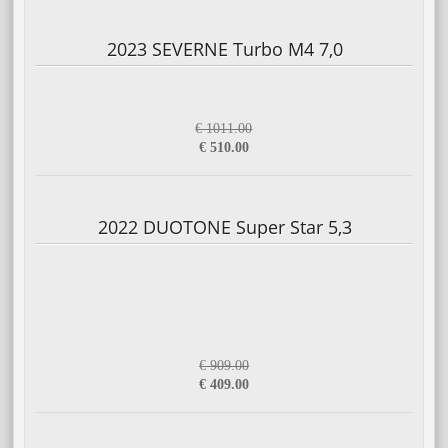
2023 SEVERNE Turbo M4 7,0
€ 1011.00
€ 510.00
2022 DUOTONE Super Star 5,3
€ 909.00
€ 409.00