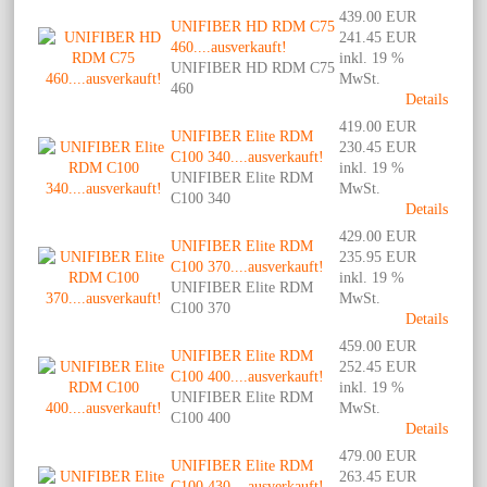
439.00 EUR
UNIFIBER HD RDM C75
241.45 EUR
460....ausverkauft!
inkl. 19 %
UNIFIBER HD RDM C75
MwSt.
460
Details
419.00 EUR
UNIFIBER Elite RDM
230.45 EUR
C100 340....ausverkauft!
inkl. 19 %
UNIFIBER Elite RDM
MwSt.
C100 340
Details
429.00 EUR
UNIFIBER Elite RDM
235.95 EUR
C100 370....ausverkauft!
inkl. 19 %
UNIFIBER Elite RDM
MwSt.
C100 370
Details
459.00 EUR
UNIFIBER Elite RDM
252.45 EUR
C100 400....ausverkauft!
inkl. 19 %
UNIFIBER Elite RDM
MwSt.
C100 400
Details
479.00 EUR
UNIFIBER Elite RDM
263.45 EUR
C100 430....ausverkauft!