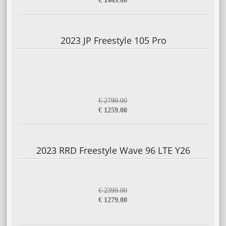
€ 1449.00
2023 JP Freestyle 105 Pro
€ 2799.00
€ 1259.00
2023 RRD Freestyle Wave 96 LTE Y26
€ 2399.00
€ 1279.00