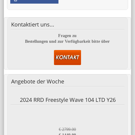
Kontaktiert
uns...
Fragen zu
Bestellungen und zur Verfügbarkeit bitte über
Angebote
der Woche
2024 RRD Freestyle Wave 104 LTD Y26
€ 2799.00