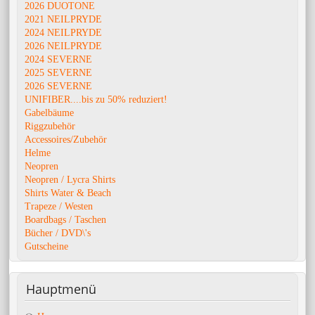
2026 DUOTONE
2021 NEILPRYDE
2024 NEILPRYDE
2026 NEILPRYDE
2024 SEVERNE
2025 SEVERNE
2026 SEVERNE
UNIFIBER....bis zu 50% reduziert!
Gabelbäume
Riggzubehör
Accessoires/Zubehör
Helme
Neopren
Neopren / Lycra Shirts
Shirts Water & Beach
Trapeze / Westen
Boardbags / Taschen
Bücher / DVD\'s
Gutscheine
Hauptmenü